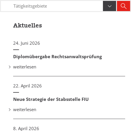
Aktuelles
24. Juni 2026
Diplomübergabe Rechtsanwaltsprüfung
weiterlesen
22. April 2026
Neue Strategie der Stabsstelle FIU
weiterlesen
8. April 2026