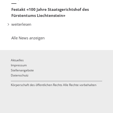
Festakt «100 Jahre Staatsgerichtshof des
Fürstentums Liechtenstein»
weiterlesen
Alle News anzeigen
Aktuelles
Impressum
Stellenangebote
Datenschutz
Körperschaft des öffentlichen Rechts Alle Rechte vorbehalten