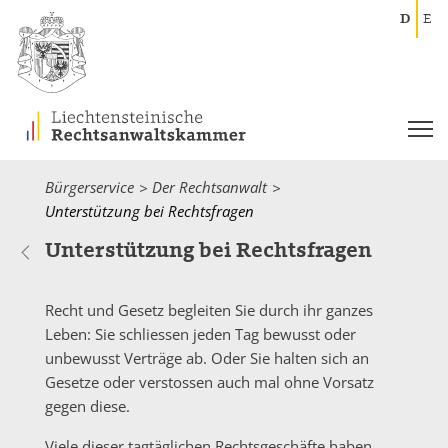
D
E
Bürgerservice
Der Rechtsanwalt
Current:
Unterstützung bei Rechtsfragen
Unterstützung bei Rechtsfragen
Recht und Gesetz begleiten Sie durch ihr ganzes
Leben: Sie schliessen jeden Tag bewusst oder
unbewusst Verträge ab. Oder Sie halten sich an
Gesetze oder verstossen auch mal ohne Vorsatz
gegen diese.
Viele dieser tagtäglichen Rechtsgeschäfte haben