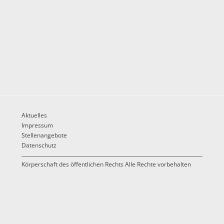
Aktuelles
Impressum
Stellenangebote
Datenschutz
Körperschaft des öffentlichen Rechts Alle Rechte vorbehalten