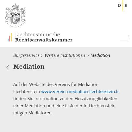
D
E
Bürgerservice
Weitere Institutionen
Current:
Mediation
Mediation
Auf der Website des Vereins für Mediation
Liechtenstein
www.verein-mediation-liechtenstein.li
finden Sie Information zu den Einsatzmöglichkeiten
einer Mediation und eine Liste der in Liechtenstein
tätigen Mediatoren.