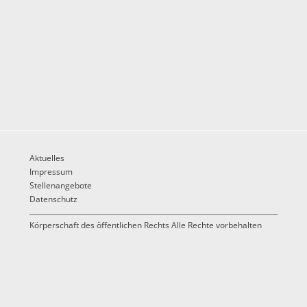
Aktuelles
Impressum
Stellenangebote
Datenschutz
Körperschaft des öffentlichen Rechts Alle Rechte vorbehalten