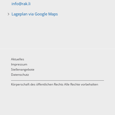
info@rak.li
Lageplan via Google Maps
Aktuelles
Impressum
Stellenangebote
Datenschutz
Körperschaft des öffentlichen Rechts Alle Rechte vorbehalten