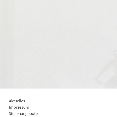
Aktuelles
Impressum
Stellenangebote