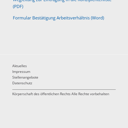
(PDF)
Formular Bestätigung Arbeitsverhältnis (Word)
Aktuelles
Impressum
Stellenangebote
Datenschutz
Körperschaft des öffentlichen Rechts Alle Rechte vorbehalten