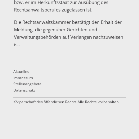
bzw. er im Herkunftsstaat zur Ausübung des
Rechtsanwaltsberufes zugelassen ist.
Die Rechtsanwaltskammer bestätigt den Erhalt der
Meldung, die gegenüber Gerichten und
Verwaltungsbehörden auf Verlangen nachzuweisen
ist.
Aktuelles
Impressum
Stellenangebote
Datenschutz
Körperschaft des öffentlichen Rechts Alle Rechte vorbehalten