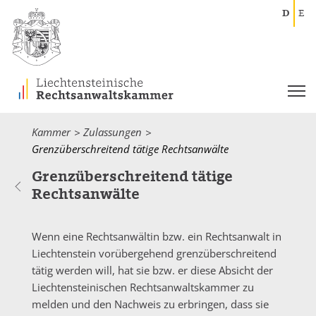
D
E
Kammer
Zulassungen
Current:
Grenzüberschreitend tätige Rechtsanwälte
Grenzüberschreitend tätige
Rechtsanwälte
Wenn eine Rechtsanwältin bzw. ein Rechtsanwalt in
Liechtenstein vorübergehend grenzüberschreitend
tätig werden will, hat sie bzw. er diese Absicht der
Liechtensteinischen Rechtsanwaltskammer zu
melden und den Nachweis zu erbringen, dass sie