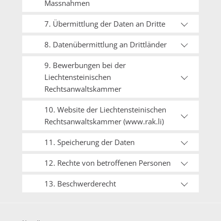
Massnahmen
7. Übermittlung der Daten an Dritte
8. Datenübermittlung an Drittländer
9. Bewerbungen bei der
Liechtensteinischen
Rechtsanwaltskammer
10. Website der Liechtensteinischen
Rechtsanwaltskammer (www.rak.li)
11. Speicherung der Daten
12. Rechte von betroffenen Personen
13. Beschwerderecht