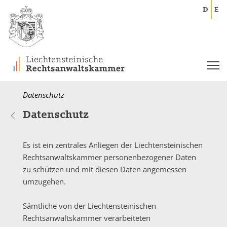
D
E
Current:
Datenschutz
Datenschutz
Es ist ein zentrales Anliegen der Liechtensteinischen
Rechtsanwaltskammer personenbezogener Daten
zu schützen und mit diesen Daten angemessen
umzugehen.
Sämtliche von der Liechtensteinischen
Rechtsanwaltskammer verarbeiteten