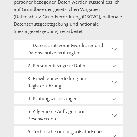
personenbezogenen Daten werden ausschliesslich
auf Grundlage der gesetzlichen Vorgaben
(Datenschutz-Grundverordnung (DSGVO), nationale
Datenschutzgesetzgebung und nationale
Spezialgesetzgebung) verarbeitet.
1. Datenschutzverantwortlicher und
Datenschutzbeauftragter
2. Personenbezogene Daten
3. Bewilligungserteilung und
Registerführung
4. Prüfungszulassungen
5. Allgemeine Anfragen und
Beschwerden
6. Technische und organisatorische