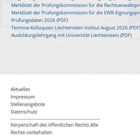
Merkblatt der Prüfungskommission für die Rechtsanwaltspr
Merkblatt der Prüfungskommission für die EWR-Eignungspr
Prüfungsdaten 2026 (PDF)
Termine Kolloquien Liechtenstein Institut August 2026 (PDF
Ausbildungslehrgang mit Universität Liechtenstein (PDF)
Aktuelles
Impressum
Stellenangebote
Datenschutz
Körperschaft des öffentlichen Rechts Alle
Rechte vorbehalten