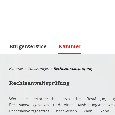
Bürgerservice
Kammer
Kammer
Zulassungen
Current:
Rechtsanwaltsprüfung
Rechtsanwaltsprüfung
Wer die erforderliche praktische Bestätigun
Rechtsanwaltsgesetzes und einen Ausbildungsnachw
Rechtsanwaltsgesetzes nachweisen kann, kann