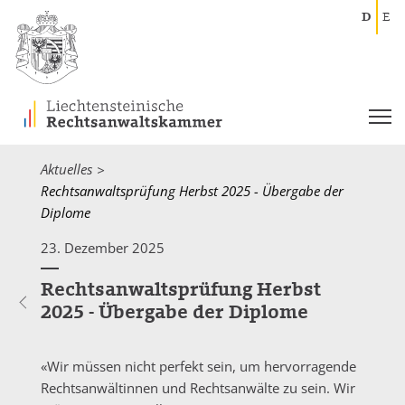
D
E
Aktuelles
Current:
Rechtsanwaltsprüfung Herbst 2025 - Übergabe der
Diplome
23. Dezember 2025
Rechtsanwaltsprüfung Herbst
2025 - Übergabe der Diplome
«Wir müssen nicht perfekt sein, um hervorragende
Rechtsanwältinnen und Rechtsanwälte zu sein. Wir