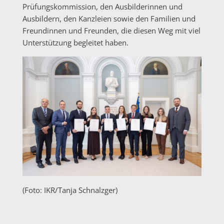
Prüfungskommission, den Ausbilderinnen und
Ausbildern, den Kanzleien sowie den Familien und
Freundinnen und Freunden, die diesen Weg mit viel
Unterstützung begleitet haben.
(Foto: IKR/Tanja Schnalzger)