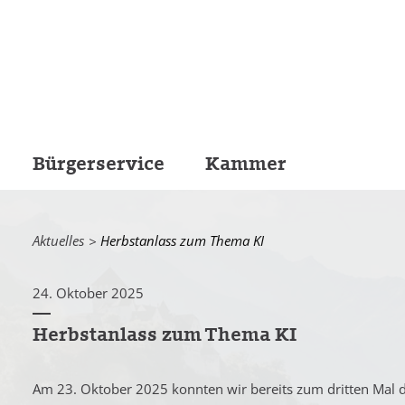
Bürgerservice
Kammer
Aktuelles
Current:
Herbstanlass zum Thema KI
24. Oktober 2025
Herbstanlass zum Thema KI
Am 23. Oktober 2025 konnten wir bereits zum dritten Mal 