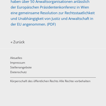
haben über 50 Anwaltsorganisationen anlässlich
der Europäischen Präsidentenkonferenz in Wien
eine gemeinsame Resolution zur Rechtsstaatlichkeit
und Unabhängigkeit von Justiz und Anwaltschaft in
der EU angenommen. (PDF)
« Zurück
Aktuelles
Impressum
Stellenangebote
Datenschutz
Körperschaft des öffentlichen Rechts Alle Rechte vorbehalten