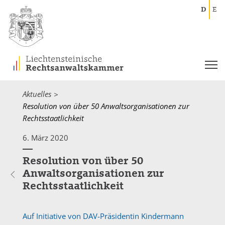
D
E
Aktuelles
Current:
Resolution von über 50 Anwaltsorganisationen zur
Rechtsstaatlichkeit
6. März 2020
Resolution von über 50
Anwaltsorganisationen zur
Rechtsstaatlichkeit
Auf Initiative von DAV-Präsidentin Kindermann