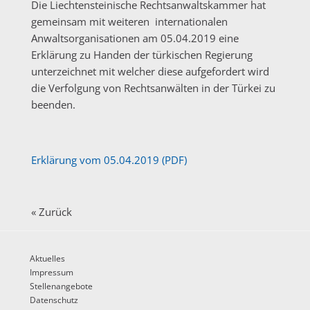
Die Liechtensteinische Rechtsanwaltskammer hat
gemeinsam mit weiteren internationalen
Anwaltsorganisationen am 05.04.2019 eine
Erklärung zu Handen der türkischen Regierung
unterzeichnet mit welcher diese aufgefordert wird
die Verfolgung von Rechtsanwälten in der Türkei zu
beenden.
Erklärung vom 05.04.2019 (PDF)
« Zurück
Aktuelles
Impressum
Stellenangebote
Datenschutz