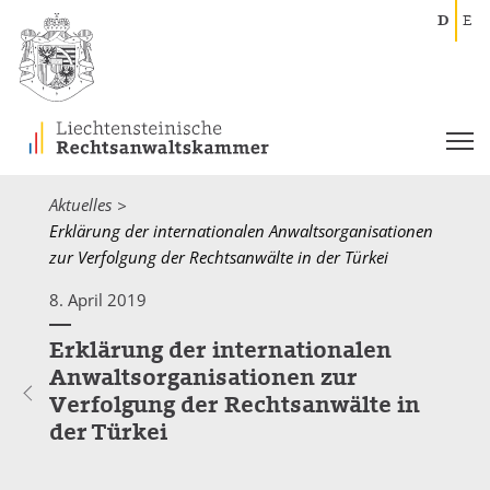
D
E
Aktuelles
Current:
Erklärung der internationalen Anwaltsorganisationen
zur Verfolgung der Rechtsanwälte in der Türkei
8. April 2019
Erklärung der internationalen
Anwaltsorganisationen zur
Verfolgung der Rechtsanwälte in
der Türkei