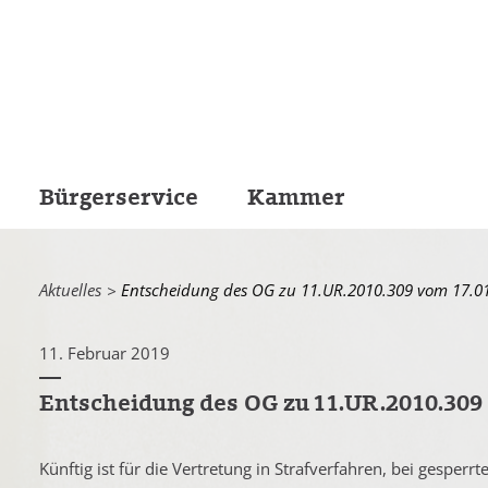
Bürgerservice
Kammer
Aktuelles
Current:
Entscheidung des OG zu 11.UR.2010.309 vom 17.0
11. Februar 2019
Entscheidung des OG zu 11.UR.2010.309 
Künftig ist für die Vertretung in Strafverfahren, bei gesper