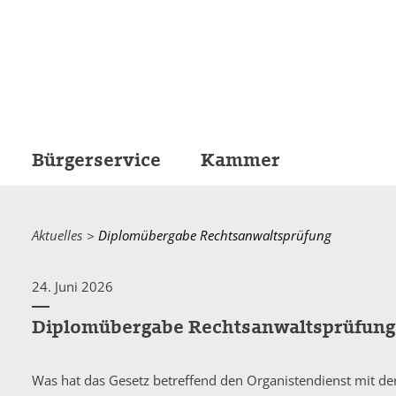
Bürgerservice
Kammer
Aktuelles
Current:
Diplomübergabe Rechtsanwaltsprüfung
24. Juni 2026
Diplomübergabe Rechtsanwaltsprüfung
Was hat das Gesetz betreffend den Organistendienst mit d