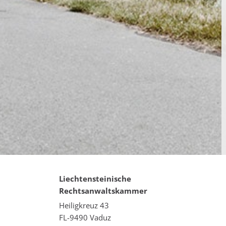
Liechtensteinische
Rechtsanwaltskammer
Heiligkreuz 43
FL-9490 Vaduz