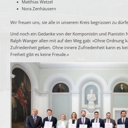
Matthias Wetzel
Nora Zenhäusern
Wir freuen uns, sie alle in unserem Kreis begrüssen zu dürf
Und noch ein Gedanke von der Komponistin und Pianistin Na
Ralph Wanger allen mit auf den Weg gab: «Ohne Ordnung ka
Zufriedenheit geben. Ohne innere Zufriedenheit kann es ke
Freiheit gibt es keine Freude.»