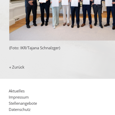
(Foto: IKR/Tajana Schnalzger)
« Zurück
Aktuelles
Impressum
Stellenangebote
Datenschutz