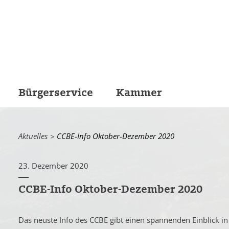
Bürgerservice
Kammer
Aktuelles
Current:
CCBE-Info Oktober-Dezember 2020
23. Dezember 2020
CCBE-Info Oktober-Dezember 2020
Das neuste Info des CCBE gibt einen spannenden Einblick in