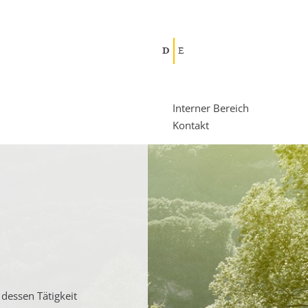
D
E
Interner Bereich
Kontakt
 dessen Tätigkeit