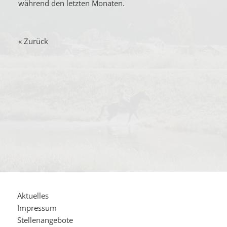
während den letzten Monaten.
« Zurück
Aktuelles
Impressum
Stellenangebote