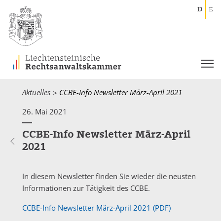
D
E
Aktuelles
Current:
CCBE-Info Newsletter März-April 2021
26. Mai 2021
CCBE-Info Newsletter März-April
2021
In diesem Newsletter finden Sie wieder die neusten
Informationen zur Tätigkeit des CCBE.
CCBE-Info Newsletter März-April 2021 (PDF)