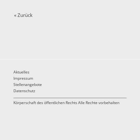
« Zurück
Aktuelles
Impressum
Stellenangebote
Datenschutz
Körperschaft des öffentlichen Rechts Alle Rechte vorbehalten