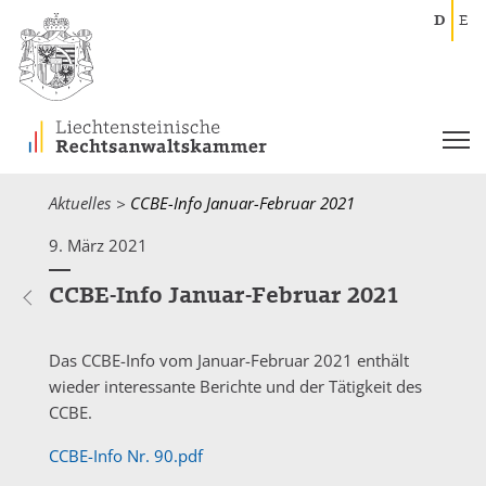
D
E
Aktuelles
Current:
CCBE-Info Januar-Februar 2021
9. März 2021
CCBE-Info Januar-Februar 2021
Das CCBE-Info vom Januar-Februar 2021 enthält
wieder interessante Berichte und der Tätigkeit des
CCBE.
CCBE-Info Nr. 90.pdf