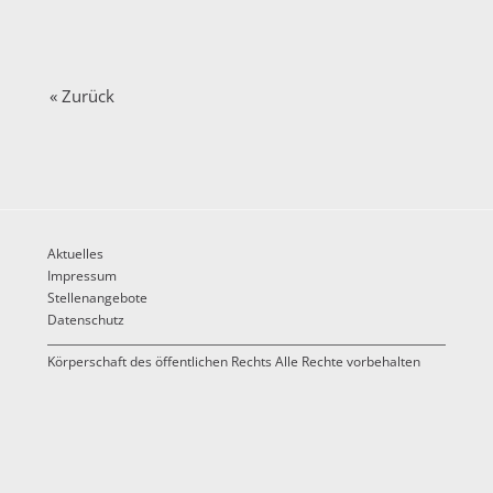
« Zurück
Aktuelles
Impressum
Stellenangebote
Datenschutz
Körperschaft des öffentlichen Rechts Alle Rechte vorbehalten