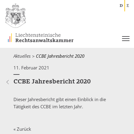
D
E
Aktuelles
Current:
CCBE Jahresbericht 2020
11. Februar 2021
CCBE Jahresbericht 2020
Dieser Jahresbericht gibt einen Einblick in die
Tätigkeit des CCBE im letzten Jahr.
« Zurück