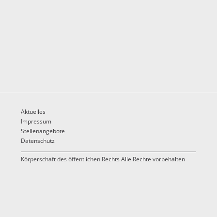
Aktuelles
Impressum
Stellenangebote
Datenschutz
Körperschaft des öffentlichen Rechts Alle Rechte vorbehalten